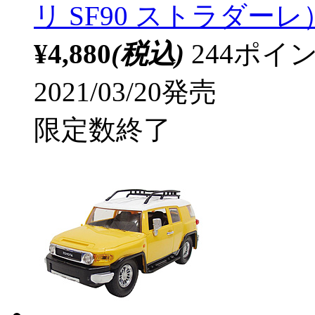
リ SF90 ストラダーレ
¥4,880
(税込)
244ポ
2021/03/20発売
限定数終了