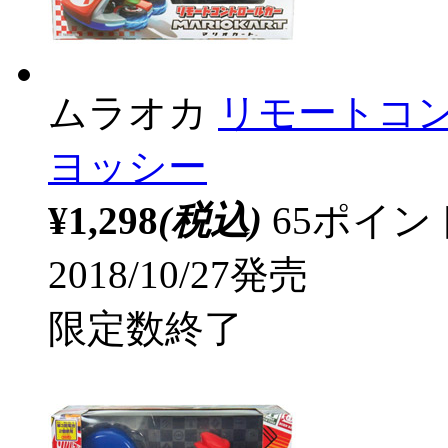
ムラオカ
リモートコン
ヨッシー
¥1,298
(税込)
65ポイ
2018/10/27発売
限定数終了