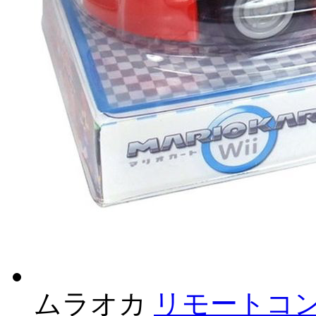
ムラオカ
リモートコン