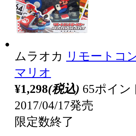
ムラオカ
リモートコン
マリオ
¥1,298
(税込)
65ポイ
2017/04/17発売
限定数終了