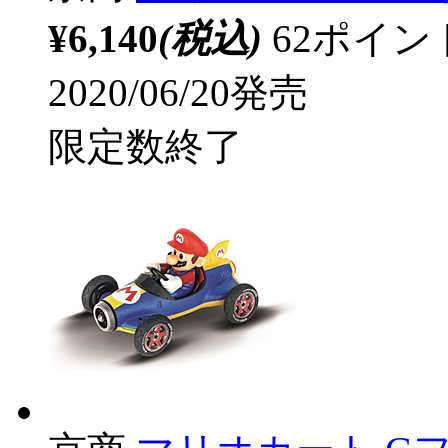
¥6,140
(税込)
62ポイ
2020/06/20発売
限定数終了