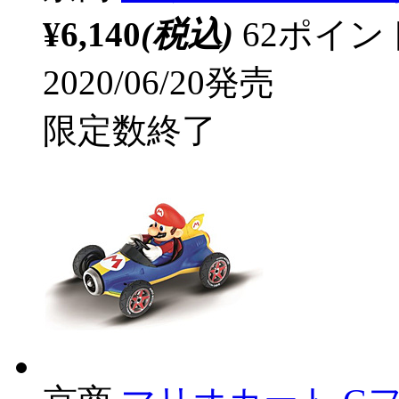
¥6,140
(税込)
62ポイ
2020/06/20発売
限定数終了