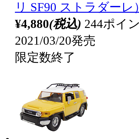
リ SF90 ストラダーレ
¥4,880
(税込)
244ポ
2021/03/20発売
限定数終了