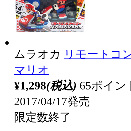
ムラオカ
リモートコン
マリオ
¥1,298
(税込)
65ポイ
2017/04/17発売
限定数終了