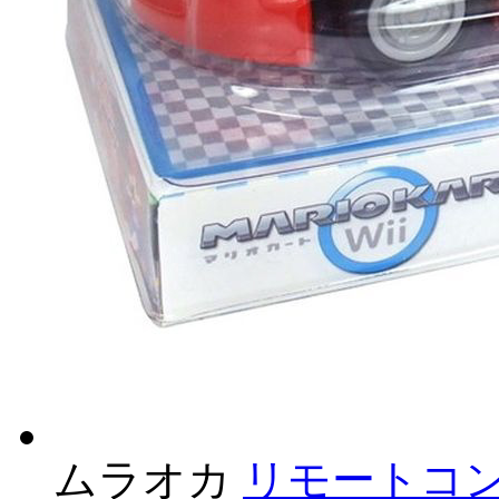
ムラオカ
リモートコン