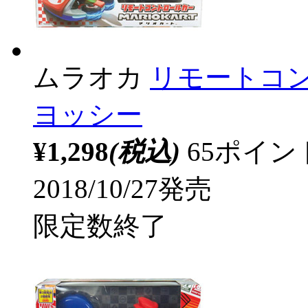
ムラオカ
リモートコン
ヨッシー
¥1,298
(税込)
65ポイ
2018/10/27発売
限定数終了