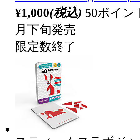
¥1,000
(税込)
50ポイ
月下旬発売
限定数終了