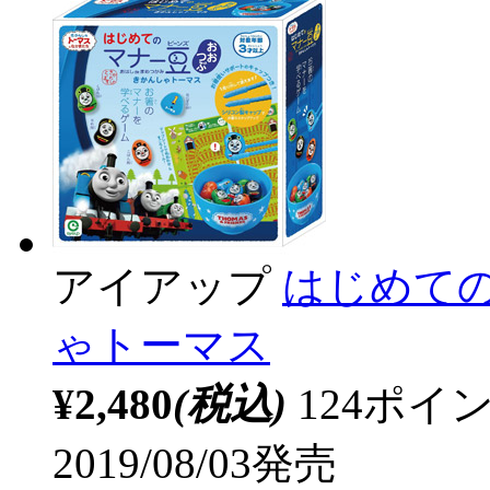
アイアップ
はじめての
ゃトーマス
¥2,480
(税込)
124ポ
2019/08/03発売