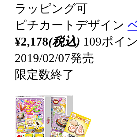
ラッピング可
ピチカートデザイン
¥2,178
(税込)
109ポ
2019/02/07発売
限定数終了