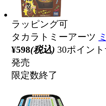
ラッピング可
タカラトミーアーツ
¥598
(税込)
30ポイン
発売
限定数終了