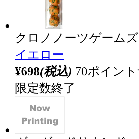
クロノノーツゲームズ
イエロー
¥698
(税込)
70ポイン
限定数終了