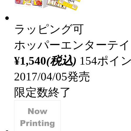
ラッピング可
ホッパーエンターテイ
¥1,540
(税込)
154ポ
2017/04/05発売
限定数終了