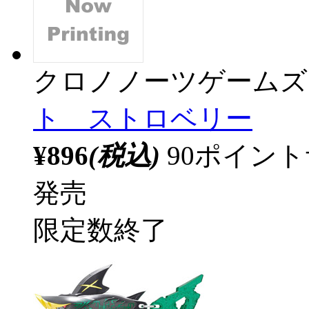
クロノノーツゲームズ
ト ストロベリー
¥896
(税込)
90ポイン
発売
限定数終了