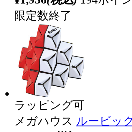
限定数終了
ラッピング可
メガハウス
ルービッ