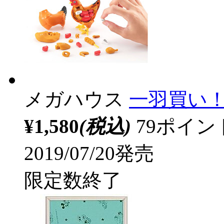
メガハウス
一羽買い
¥1,580
(税込)
79ポイ
2019/07/20発売
限定数終了