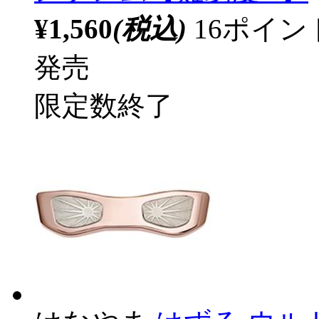
¥1,560
(税込)
16ポイ
発売
限定数終了