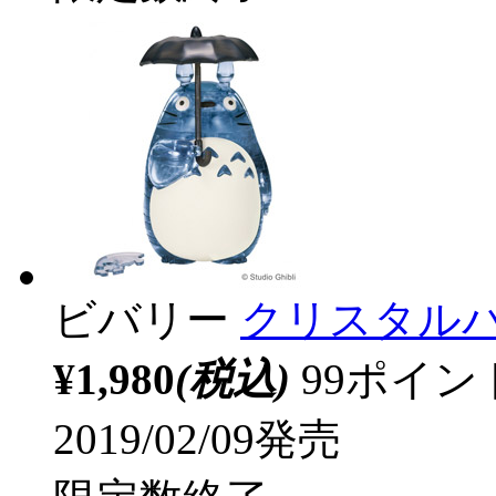
ビバリー
クリスタルパ
¥1,980
(税込)
99ポイ
2019/02/09発売