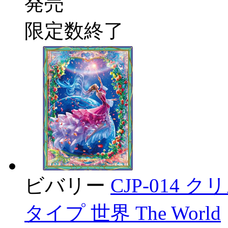
発売
限定数終了
ビバリー
CJP-014
タイプ 世界 The World