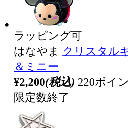
ラッピング可
はなやま
クリスタルギ
＆ミニー
¥2,200
(税込)
220ポ
限定数終了