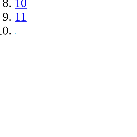
10
11