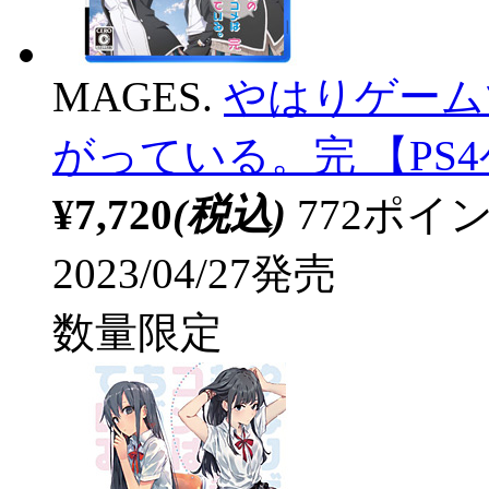
MAGES.
やはりゲーム
がっている。完 【PS4
¥7,720
(税込)
772ポ
2023/04/27発売
数量限定