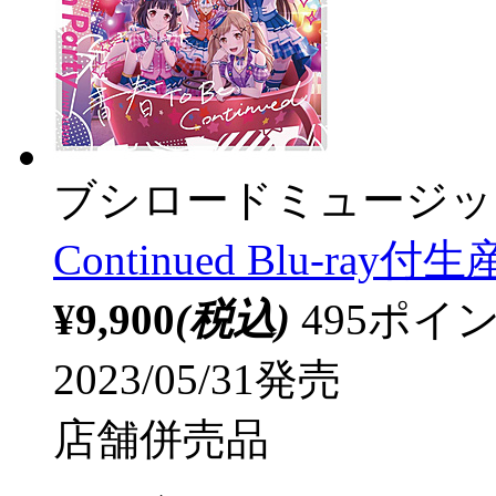
ブシロードミュージッ
Continued Blu-ray
¥9,900
(税込)
495ポ
2023/05/31発売
店舗併売品