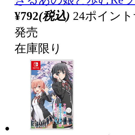
¥792
(税込)
24ポイン
発売
在庫限り