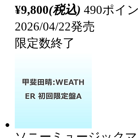
¥9,800
(税込)
490ポ
2026/04/22発売
限定数終了
ソニーミュージックマ