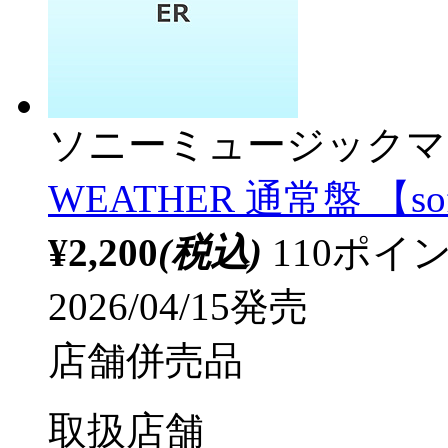
ソニーミュージックマ
WEATHER 通常盤 【so
¥2,200
(税込)
110ポ
2026/04/15発売
店舗併売品
取扱店舗