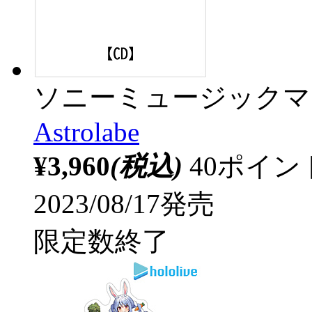
ソニーミュージックマ
Astrolabe
¥3,960
(税込)
40ポイ
2023/08/17発売
限定数終了