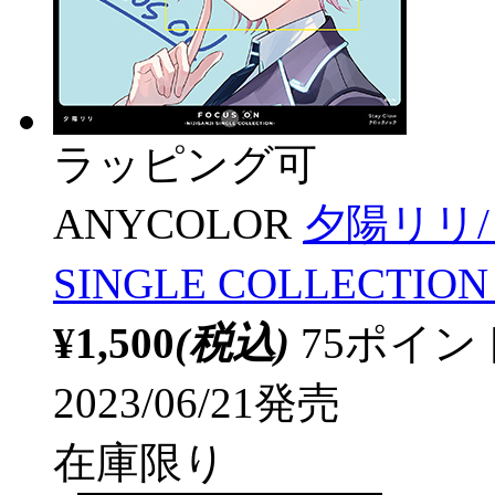
ラッピング可
ANYCOLOR
夕陽リリ/ F
SINGLE COLLECTIO
¥1,500
(税込)
75ポイ
2023/06/21発売
在庫限り