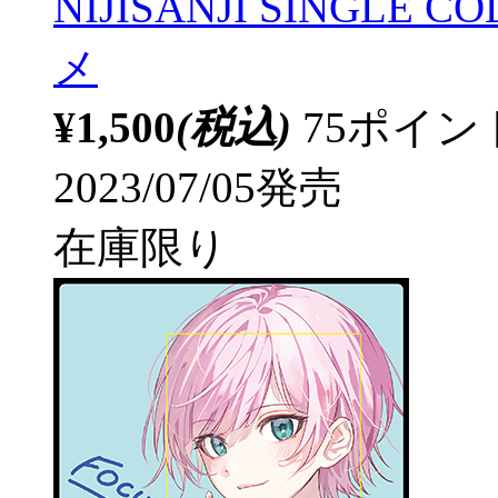
NIJISANJI SINGLE
メ
¥1,500
(税込)
75ポイ
2023/07/05発売
在庫限り