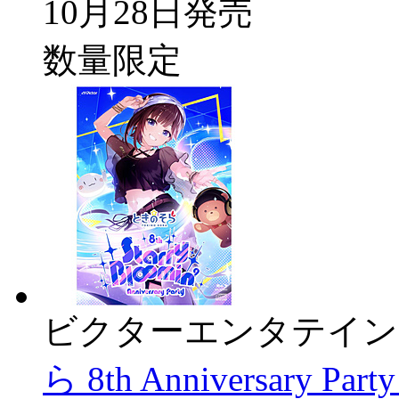
10月28日発売
数量限定
ビクターエンタテイン
ら 8th Anniversary P