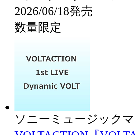
2026/06/18発売
数量限定
ソニーミュージックマ