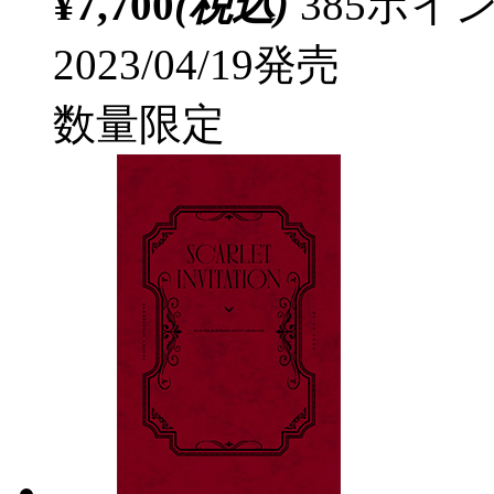
¥7,700
(税込)
385ポ
2023/04/19発売
数量限定