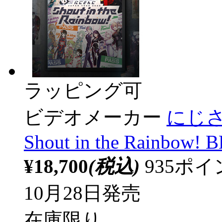
ラッピング可
ビデオメーカー
にじさん
Shout in the Rainbow! 
¥18,700
(税込)
935ポ
10月28日発売
在庫限り