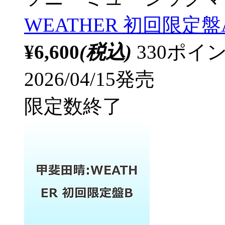
WEATHER 初回限定盤
¥6,600
(税込)
330ポ
2026/04/15発売
限定数終了