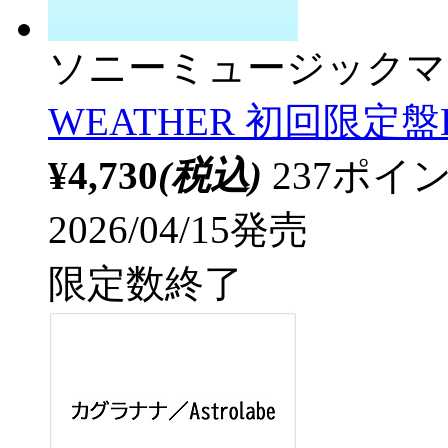
ソニーミュージックマ
WEATHER 初回限定盤
¥4,730
(税込)
237ポ
2026/04/15発売
限定数終了