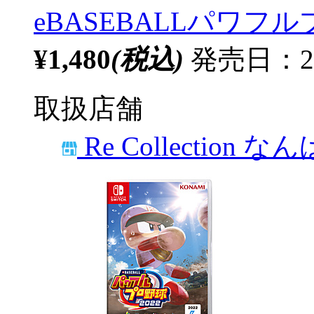
eBASEBALLパワフル
¥1,480
(税込)
発売日：20
取扱店舗
Re Collection な