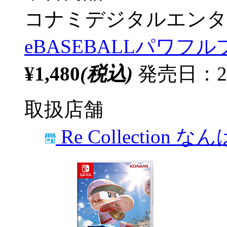
コナミデジタルエンタ
eBASEBALLパワフル
¥1,480
(税込)
発売日：20
取扱店舗
Re Collection な