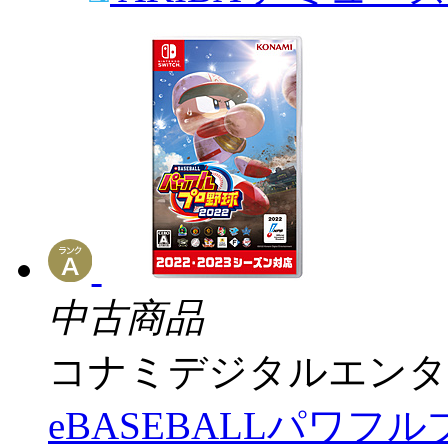
中古商品
コナミデジタルエンタ
eBASEBALLパワフル