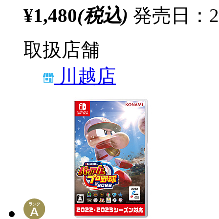
¥1,480
(税込)
発売日：20
取扱店舗
川越店