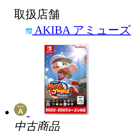
取扱店舗
AKIBA アミュー
中古商品