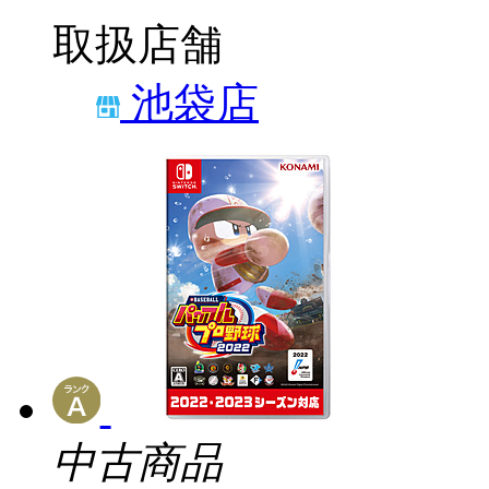
取扱店舗
池袋店
中古商品