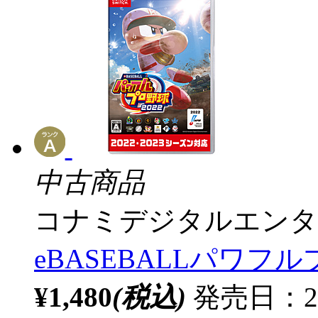
中古商品
コナミデジタルエンタ
eBASEBALLパワフル
¥1,480
(税込)
発売日：20