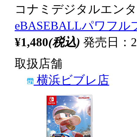
コナミデジタルエンタ
eBASEBALLパワフル
¥1,480
(税込)
発売日：20
取扱店舗
横浜ビブレ店