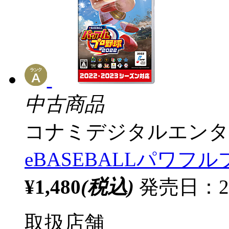
中古商品
コナミデジタルエンタ
eBASEBALLパワフル
¥1,480
(税込)
発売日：20
取扱店舗