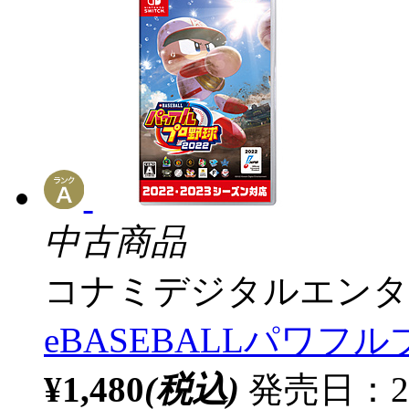
中古商品
コナミデジタルエンタ
eBASEBALLパワフル
¥1,480
(税込)
発売日：20