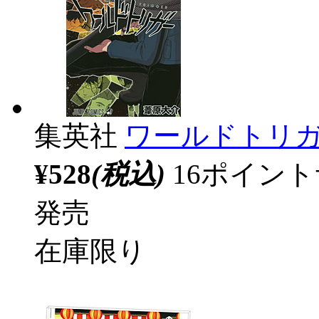
集英社
ワールドトリガー
¥528
(税込)
16ポイン
発売
在庫限り