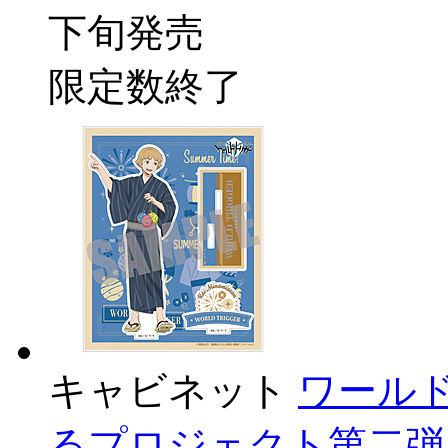
下旬発売
限定数終了
キャビネット
ワール
るプロジェクト第二弾 