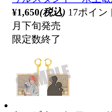
¥1,650
(税込)
17ポイ
月下旬発売
限定数終了