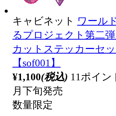
キャビネット
ワール
るプロジェクト第二弾 
カットステッカーセット
【sof001】
¥1,100
(税込)
11ポイ
月下旬発売
数量限定