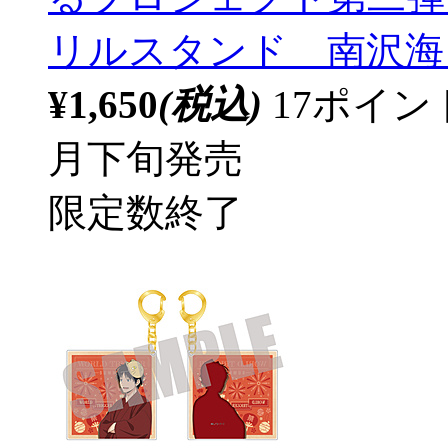
リルスタンド 南沢海 
¥1,650
(税込)
17ポイ
月下旬発売
限定数終了