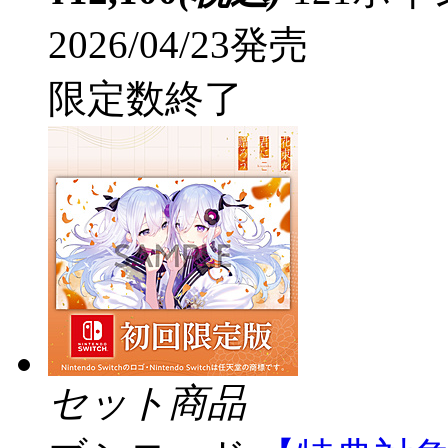
2026/04/23発売
限定数終了
セット商品