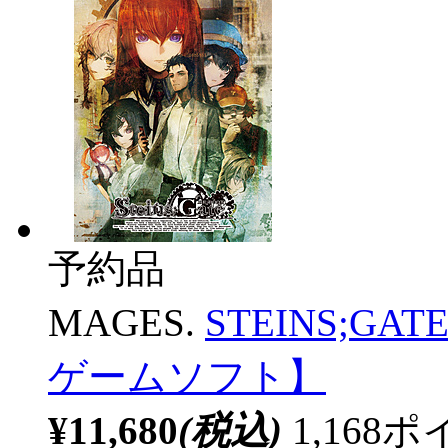
予約品
MAGES.
STEINS;GAT
ゲームソフト】
¥11,680
(税込)
1,16