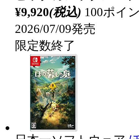
¥9,920
(税込)
100ポ
2026/07/09発売
限定数終了