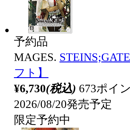
予約品
MAGES.
STEINS;GAT
フト】
¥6,730
(税込)
673ポ
2026/08/20発売予定
限定予約中