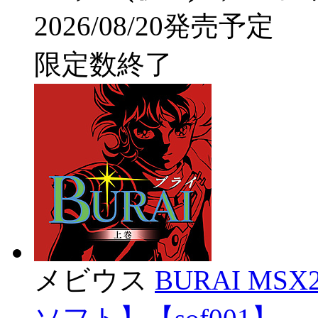
2026/08/20発売予定
限定数終了
メビウス
BURAI MS