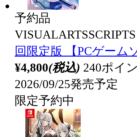
予約品
VISUALARTSSCRIPTS
回限定版 【PCゲーム
¥4,800
(税込)
240ポ
2026/09/25発売予定
限定予約中