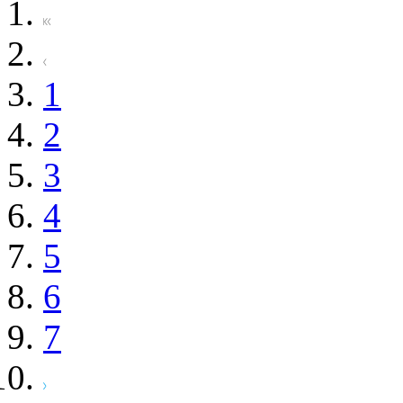
1
2
3
4
5
6
7