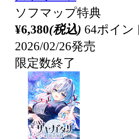
ソフマップ特典
¥6,380
(税込)
64ポイ
2026/02/26発売
限定数終了