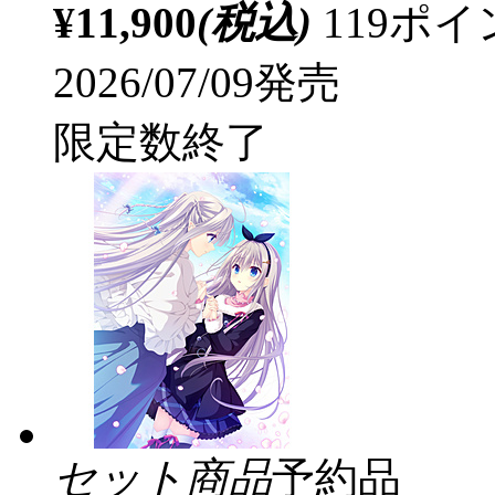
¥11,900
(税込)
119ポ
2026/07/09発売
限定数終了
セット商品
予約品