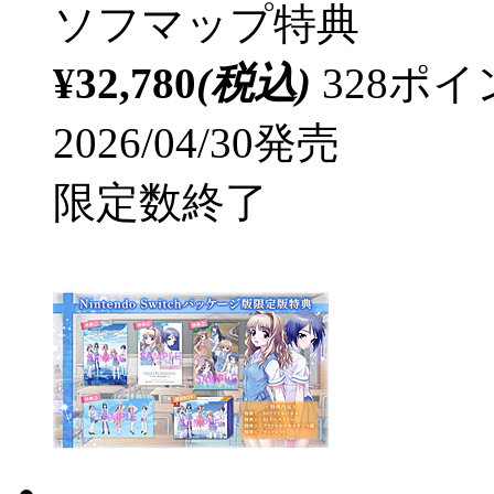
ソフマップ特典
¥32,780
(税込)
328ポ
2026/04/30発売
限定数終了