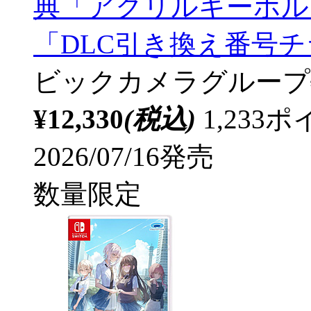
典「アクリルキーホル
「DLC引き換え番号
ビックカメラグループ
¥12,330
(税込)
1,23
2026/07/16発売
数量限定