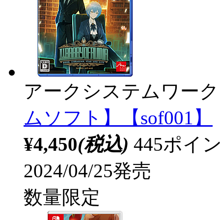
アークシステムワーク
ムソフト】【sof001】
¥4,450
(税込)
445ポ
2024/04/25発売
数量限定