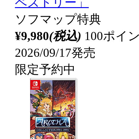
ペストリー」
ソフマップ特典
¥9,980
(税込)
100ポ
2026/09/17発売
限定予約中