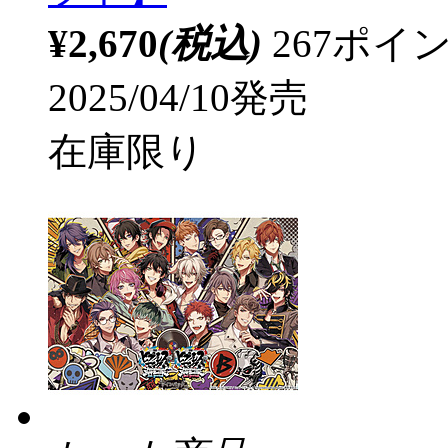
¥2,670
(税込)
267ポ
2025/04/10発売
在庫限り