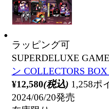
ラッピング可
SUPERDELUXE GAME
ン COLLECTORS B
¥12,580
(税込)
1,25
2024/06/20発売