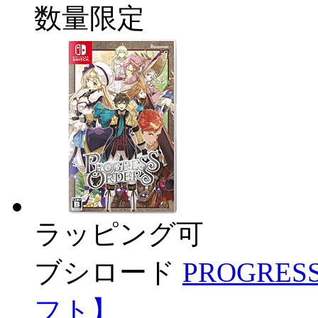
数量限定
ラッピング可
ブシロード
PROGRES
フト】