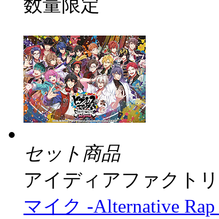
数量限定
セット商品
アイディアファクトリ
マイク -Alternative Rap 