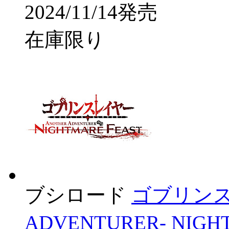
2024/11/14発売
在庫限り
ブシロード
ゴブリンスレ
ADVENTURER- NIGH