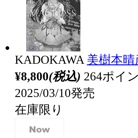
KADOKAWA
美樹本晴
¥8,800
(税込)
264ポ
2025/03/10発売
在庫限り