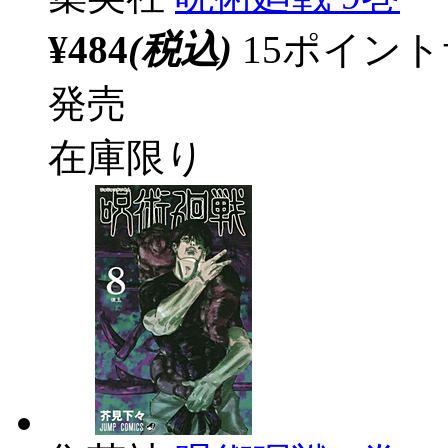
¥484
(税込)
15ポイン
発売
在庫限り