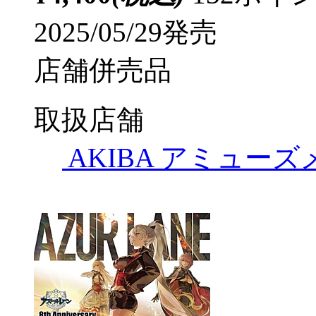
2025/05/29発売
店舗併売品
取扱店舗
AKIBA アミュー