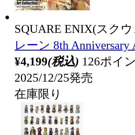
SQUARE ENIX(ス
レーン 8th Anniversary Ar
¥4,199
(税込)
126ポ
2025/12/25発売
在庫限り