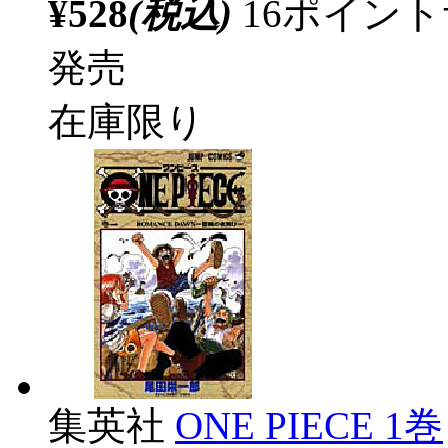
¥528
(税込)
16ポイン
発売
在庫限り
集英社
ONE PIECE 1巻