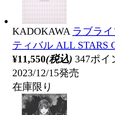
KADOKAWA
ラブライ
ティバル ALL STARS Co
¥11,550
(税込)
347ポ
2023/12/15発売
在庫限り