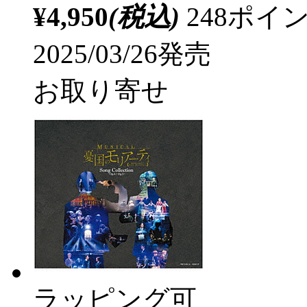
¥4,950
(税込)
248ポ
2025/03/26発売
お取り寄せ
ラッピング可