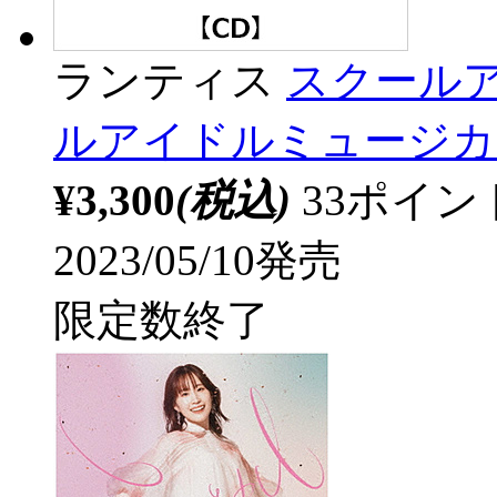
ランティス
スクールア
ルアイドルミュージカ
¥3,300
(税込)
33ポイ
2023/05/10発売
限定数終了