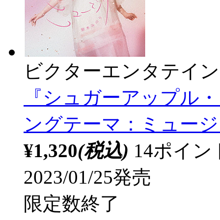
ビクターエンタテイン
『シュガーアップル・
ングテーマ：ミュージ
¥1,320
(税込)
14ポイ
2023/01/25発売
限定数終了