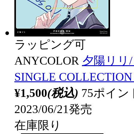
ラッピング可
ANYCOLOR
夕陽リリ/ F
SINGLE COLLECTIO
¥1,500
(税込)
75ポイ
2023/06/21発売
在庫限り