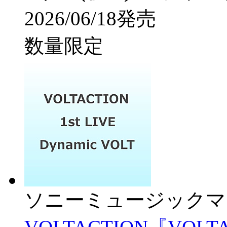
2026/06/18発売
数量限定
ソニーミュージックマ