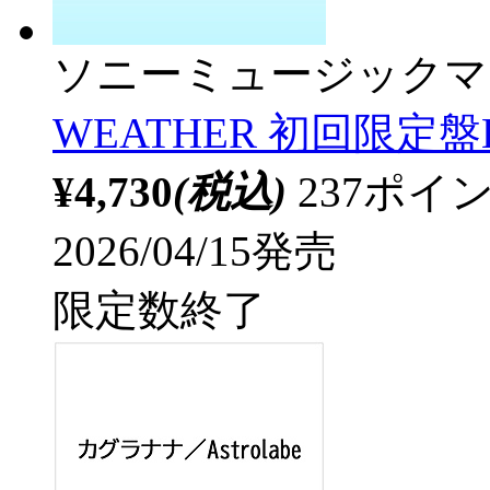
ソニーミュージックマ
WEATHER 初回限定盤
¥4,730
(税込)
237ポ
2026/04/15発売
限定数終了