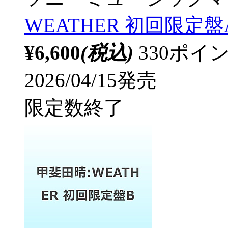
WEATHER 初回限定盤
¥6,600
(税込)
330ポ
2026/04/15発売
限定数終了