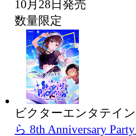
10月28日発売
数量限定
ビクターエンタテイン
ら 8th Anniversary P