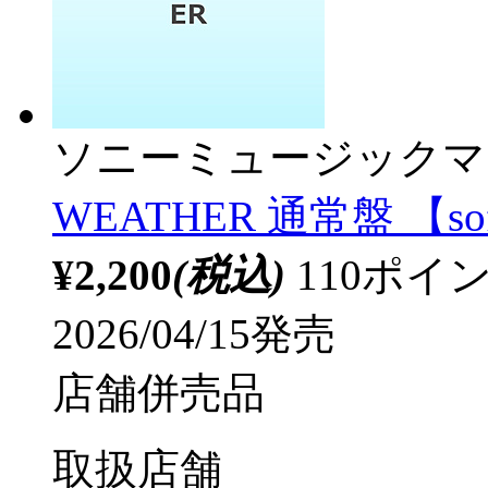
ソニーミュージックマ
WEATHER 通常盤 【so
¥2,200
(税込)
110ポ
2026/04/15発売
店舗併売品
取扱店舗