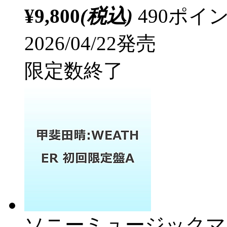
¥9,800
(税込)
490ポ
2026/04/22発売
限定数終了
ソニーミュージックマ