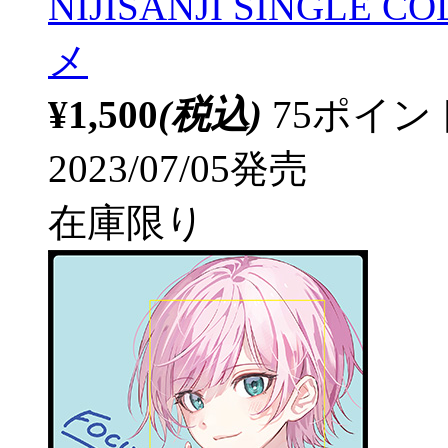
NIJISANJI SINGLE
メ
¥1,500
(税込)
75ポイ
2023/07/05発売
在庫限り