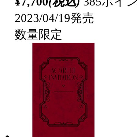
¥7,700
(税込)
385ポ
2023/04/19発売
数量限定