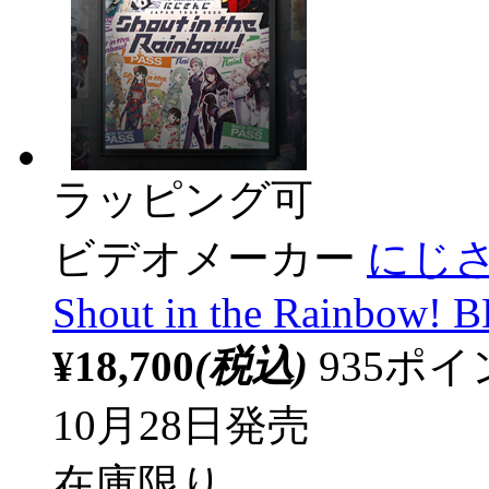
ラッピング可
ビデオメーカー
にじさん
Shout in the Rainbow! 
¥18,700
(税込)
935ポ
10月28日発売
在庫限り