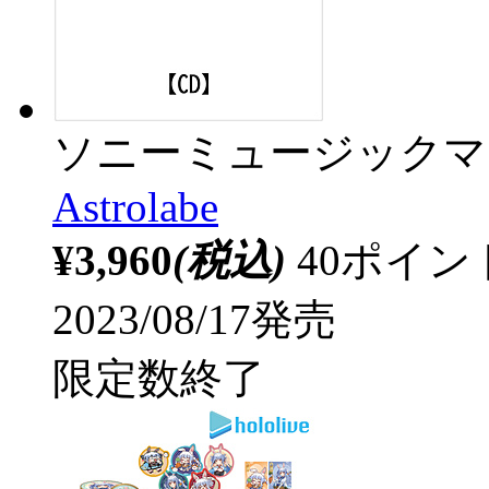
ソニーミュージックマ
Astrolabe
¥3,960
(税込)
40ポイ
2023/08/17発売
限定数終了