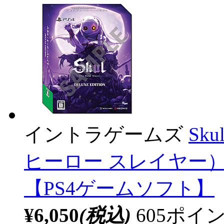
イントラゲームズ
Sku
ヒーロー スレイヤー
【PS4ゲームソフト】
¥6,050
(税込)
605ポ