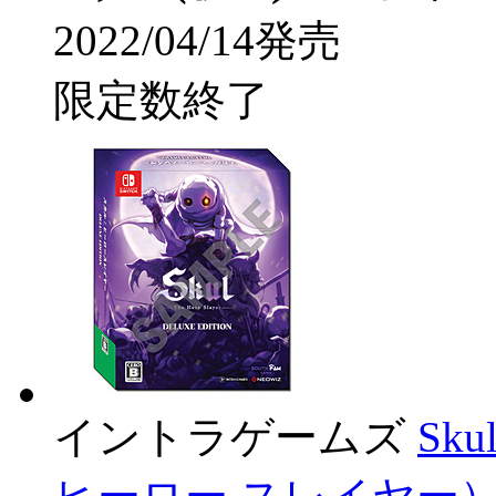
2022/04/14発売
限定数終了
イントラゲームズ
Sku