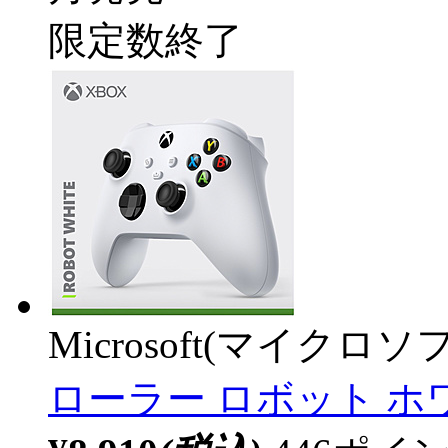
限定数終了
Microsoft(マイクロソ
ローラー ロボット ホワイト 