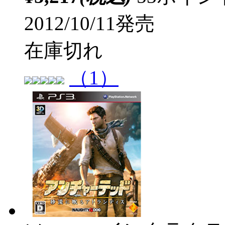
2012/10/11発売
在庫切れ
（1）