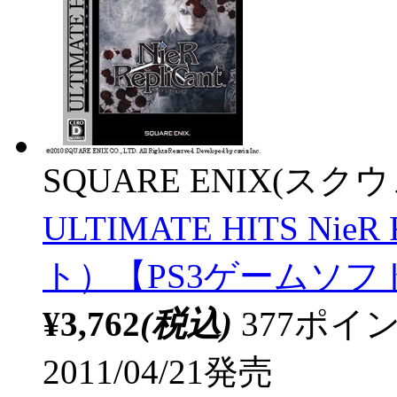
SQUARE ENIX(ス
ULTIMATE HITS Ni
ト）【PS3ゲームソフト
¥3,762
(税込)
377ポ
2011/04/21発売