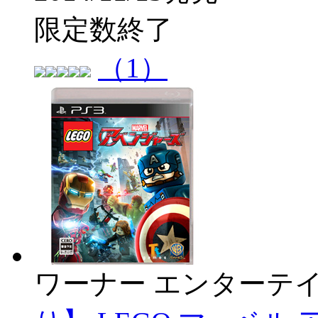
限定数終了
（1）
ワーナー エンターテ