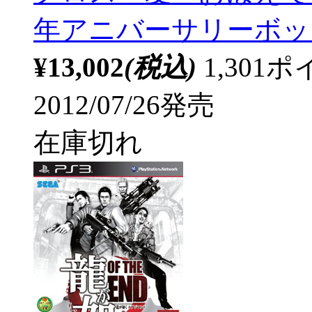
年アニバーサリーボック
¥13,002
(税込)
1,30
2012/07/26発売
在庫切れ