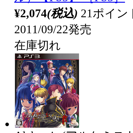
¥2,074
(税込)
21ポイ
2011/09/22発売
在庫切れ