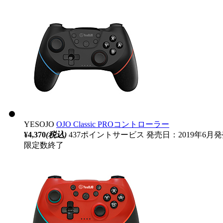
YESOJO
OJO Classic PROコントローラー
¥4,370
(税込)
437ポイントサービス
発売日：2019年6月
限定数終了