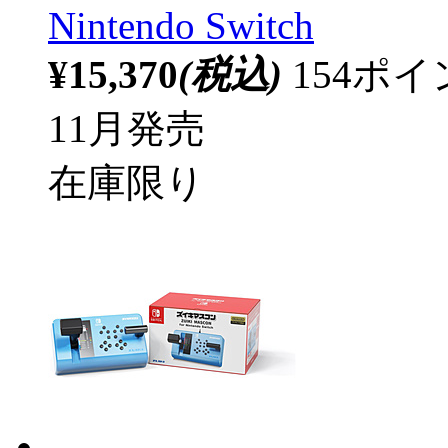
Nintendo Switch
¥15,370
(税込)
154ポ
11月発売
在庫限り