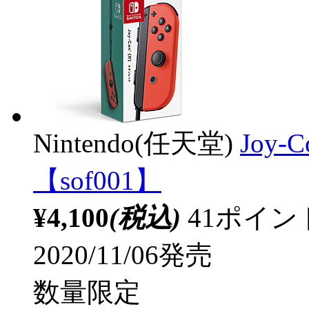
Nintendo(任天堂)
Joy-
【sof001】
¥4,100
(税込)
41ポイ
2020/11/06発売
数量限定