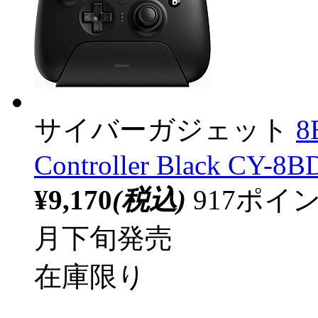
サイバーガジェット
8
Controller Black CY-
¥9,170
(税込)
917ポ
月下旬発売
在庫限り