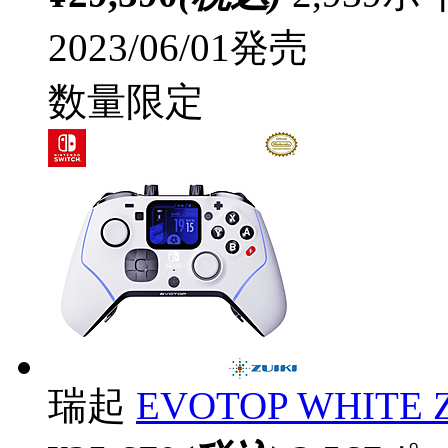
2023/06/01発売
数量限定
瑞起
EVOTOP WHITE 