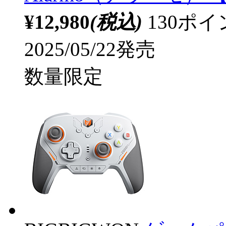
¥12,980
(税込)
130ポ
2025/05/22発売
数量限定