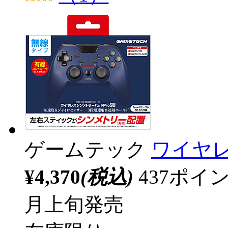
ゲームテック
ワイヤレ
¥4,370
(税込)
437ポ
月上旬発売