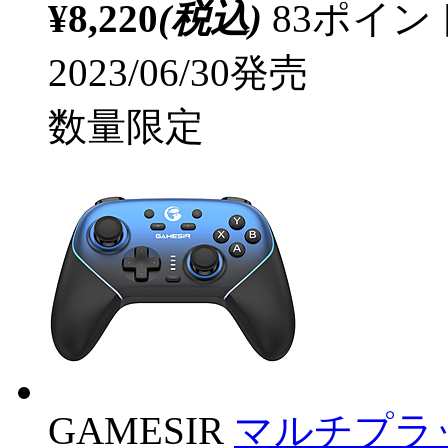
¥8,220
(税込)
83ポイ
2023/06/30発売
数量限定
GAMESIR
マルチプラッ