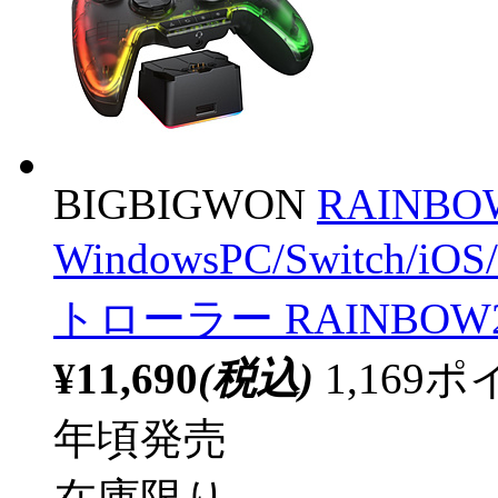
BIGBIGWON
RAINBO
WindowsPC/Switch
トローラー RAINBOW2
¥11,690
(税込)
1,16
年頃発売