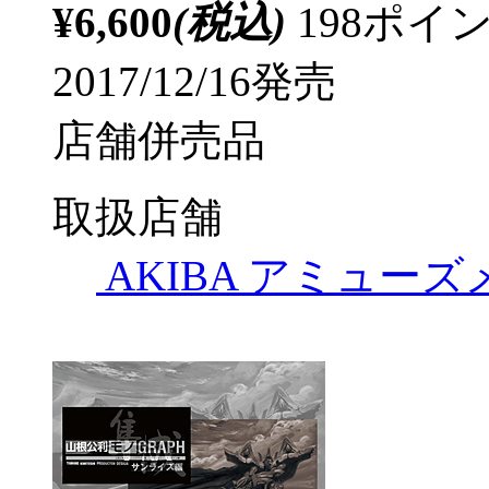
¥6,600
(税込)
198ポ
2017/12/16発売
店舗併売品
取扱店舗
AKIBA アミュー