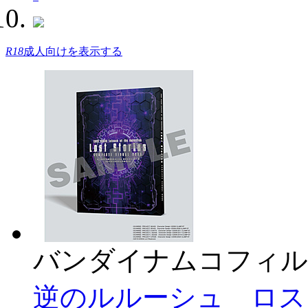
R18
成人向けを表示する
バンダイナムコフィル
逆のルルーシュ ロス