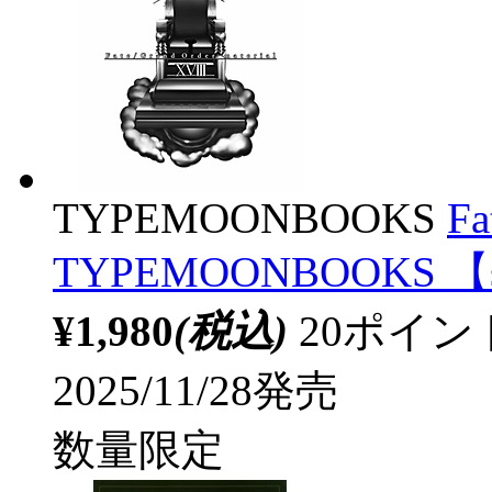
TYPEMOONBOOKS
Fa
TYPEMOONBOOKS 【s
¥1,980
(税込)
20ポイ
2025/11/28発売
数量限定