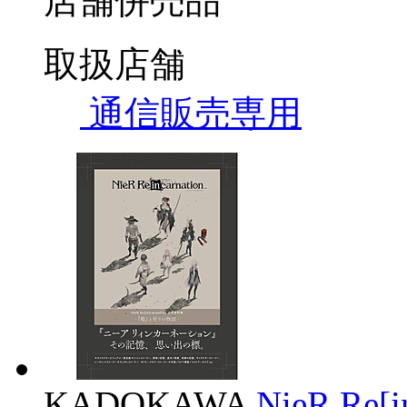
店舗併売品
取扱店舗
通信販売専用
KADOKAWA
NieR Re