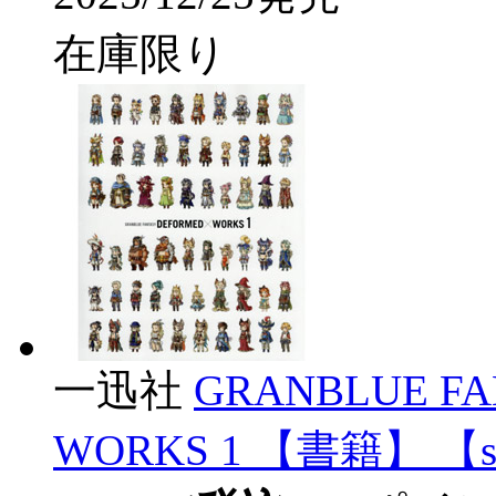
在庫限り
一迅社
GRANBLUE FA
WORKS 1 【書籍】 【s