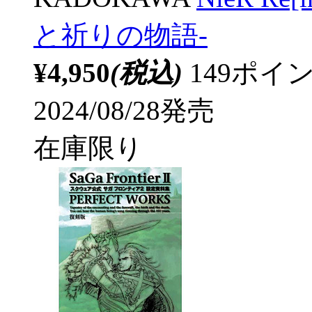
と祈りの物語-
¥4,950
(税込)
149ポ
2024/08/28発売
在庫限り