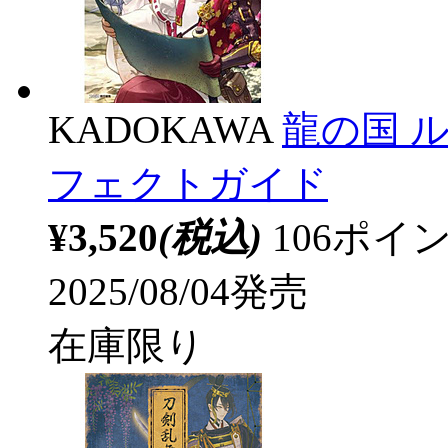
KADOKAWA
龍の国 
フェクトガイド
¥3,520
(税込)
106ポ
2025/08/04発売
在庫限り