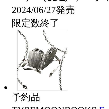
2024/06/27発売
限定数終了
予約品