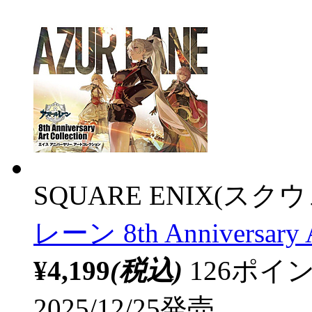
SQUARE ENIX(ス
レーン 8th Anniversary Ar
¥4,199
(税込)
126ポ
2025/12/25発売