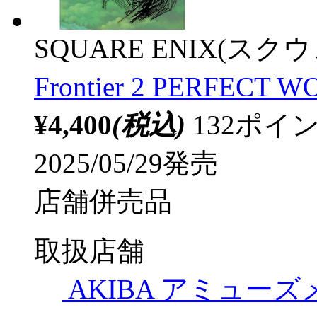
SQUARE ENIX(ス
Frontier 2 PERFECT 
¥4,400
(税込)
132ポ
2025/05/29発売
店舗併売品
取扱店舗
AKIBA アミュー