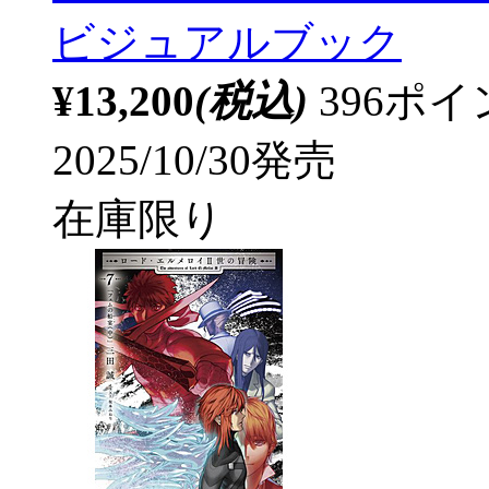
ビジュアルブック
¥13,200
(税込)
396ポ
2025/10/30発売
在庫限り