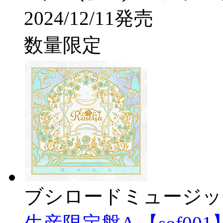
2024/12/11発売
数量限定
ブシロードミュージッ