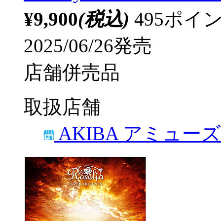
¥9,900
(税込)
495ポ
2025/06/26発売
店舗併売品
取扱店舗
AKIBA アミュー