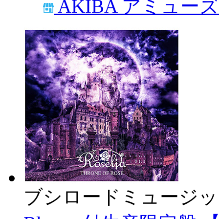
AKIBA アミュー
ブシロードミュージッ