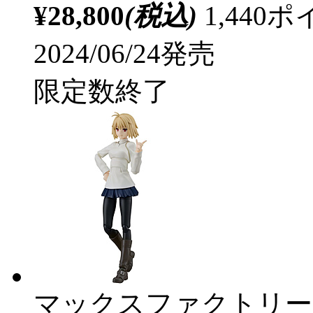
¥28,800
(税込)
1,44
2024/06/24発売
限定数終了
マックスファクトリー