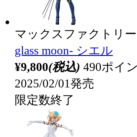
マックスファクトリー
glass moon- シエル
¥9,800
(税込)
490ポ
2025/02/01発売
限定数終了