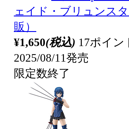
ェイド・ブリュンスタ
販）
¥1,650
(税込)
17ポイ
2025/08/11発売
限定数終了