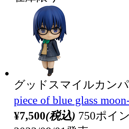
グッドスマイルカンパ
piece of blue glass m
¥7,500
(税込)
750ポ