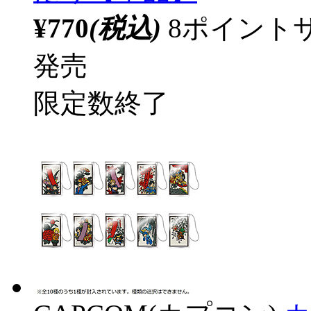
¥770
(税込)
8ポイント
発売
限定数終了