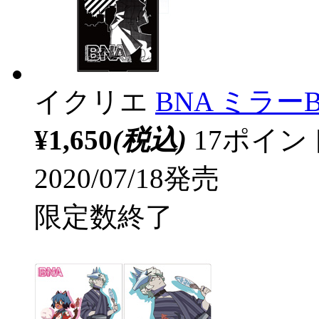
イクリエ
BNA ミラー
¥1,650
(税込)
17ポイ
2020/07/18発売
限定数終了