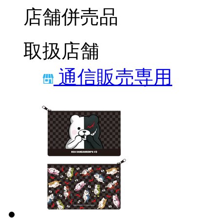
店舗併売品
取扱店舗
通信販売専用