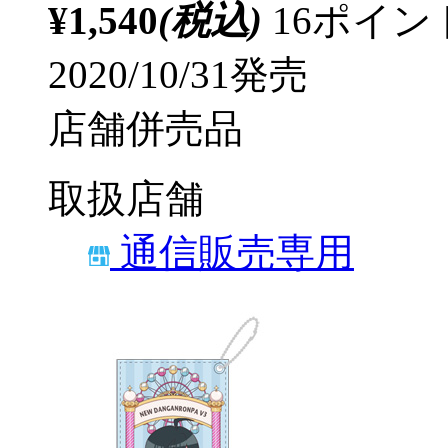
¥1,540
(税込)
16ポイ
2020/10/31発売
店舗併売品
取扱店舗
通信販売専用