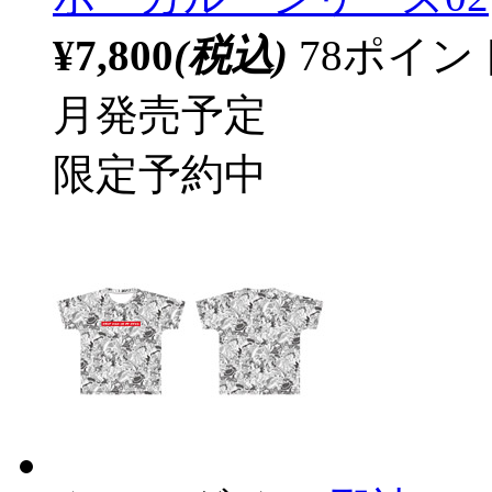
¥7,800
(税込)
78ポイ
月発売予定
限定予約中