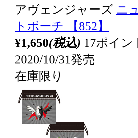
アヴェンジャーズ
ニ
トポーチ 【852】
¥1,650
(税込)
17ポイ
2020/10/31発売
在庫限り