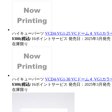
ハイキューパーツ
VCD4-VG1-25 VCドーム４ VG1カラー
¥308
(税込)
16ポイントサービス
発売日：2025年3月発売
在庫限り
ハイキューパーツ
VCD4-VG1-30 VCドーム４ VG1カラー
¥308
(税込)
16ポイントサービス
発売日：2025年3月発売
在庫限り