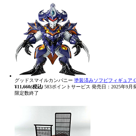
グッドスマイルカンパニー
塗装済みソフビフィギュア Chib
¥11,660
(税込)
583ポイントサービス
発売日：2025年9月
限定数終了