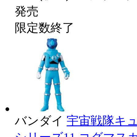
発売
限定数終了
バンダイ
宇宙戦隊キュ