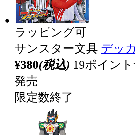
ラッピング可
サンスター文具
デッカ
¥380
(税込)
19ポイン
発売
限定数終了