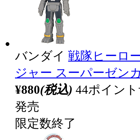
バンダイ
戦隊ヒーロー
ジャー スーパーゼン
¥880
(税込)
44ポイン
発売
限定数終了