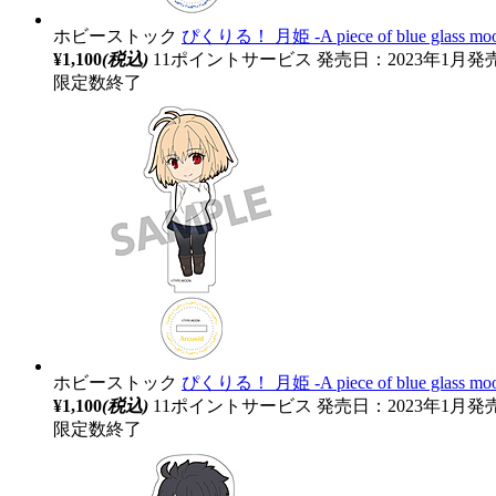
ホビーストック
ぴくりる！ 月姫 -A piece of blue gla
¥1,100
(税込)
11ポイントサービス
発売日：2023年1月発
限定数終了
ホビーストック
ぴくりる！ 月姫 ‐A piece of blue gl
¥1,100
(税込)
11ポイントサービス
発売日：2023年1月発
限定数終了