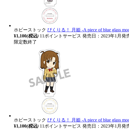
ホビーストック
ぴくりる！ 月姫 ‐A piece of blue gla
¥1,100
(税込)
11ポイントサービス
発売日：2023年1月発
限定数終了
ホビーストック
ぴくりる！ 月姫 -A piece of blue gl
¥1,100
(税込)
11ポイントサービス
発売日：2023年1月発