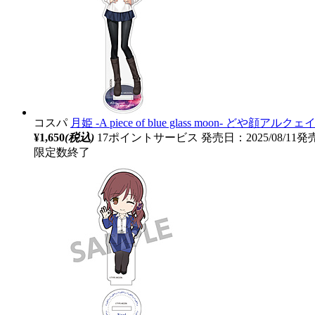
コスパ
月姫 -A piece of blue glass moon-
¥1,650
(税込)
17ポイントサービス
発売日：2025/08/11発
限定数終了