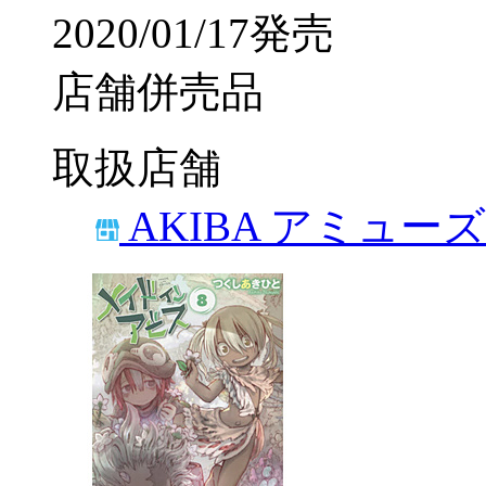
2020/01/17発売
店舗併売品
取扱店舗
AKIBA アミュー