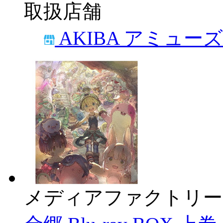
取扱店舗
AKIBA アミュー
メディアファクトリー