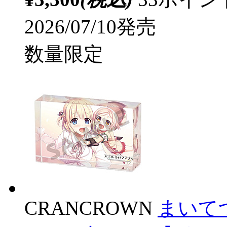
2026/07/10発売
数量限定
CRANCROWN
まいてつ