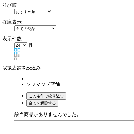
並び順：
在庫表示：
表示件数：
件
取扱店舗を絞込み：
ソフマップ店舗
該当商品がありませんでした。