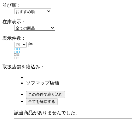
並び順：
在庫表示：
表示件数：
件
取扱店舗を絞込み：
ソフマップ店舗
該当商品がありませんでした。