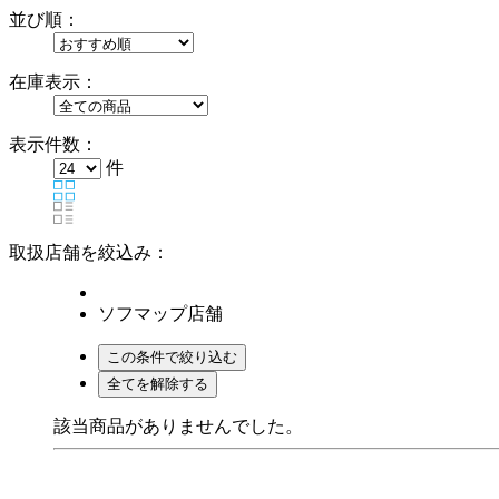
並び順：
在庫表示：
表示件数：
件
取扱店舗を絞込み：
ソフマップ店舗
該当商品がありませんでした。