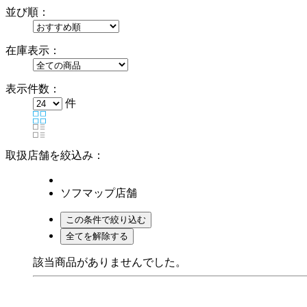
並び順：
在庫表示：
表示件数：
件
取扱店舗を絞込み：
ソフマップ店舗
該当商品がありませんでした。