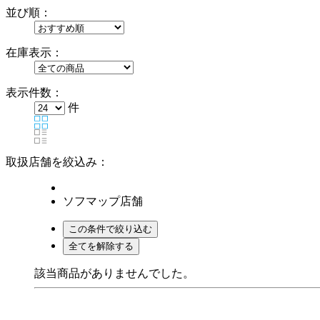
並び順：
在庫表示：
表示件数：
件
取扱店舗を絞込み：
ソフマップ店舗
該当商品がありませんでした。