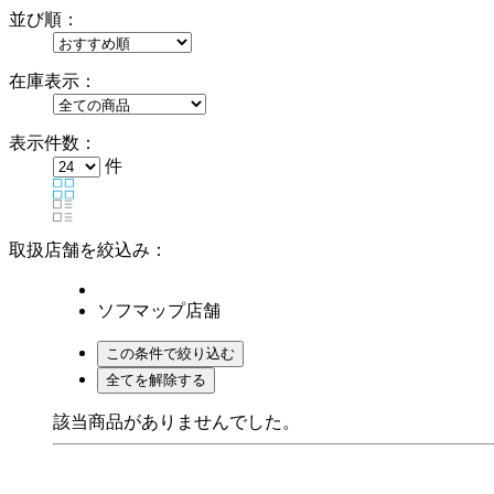
並び順：
在庫表示：
表示件数：
件
取扱店舗を絞込み：
ソフマップ店舗
該当商品がありませんでした。