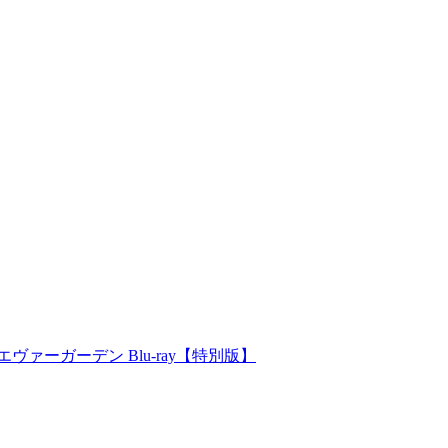
ヴァーガーデン Blu-ray【特別版】