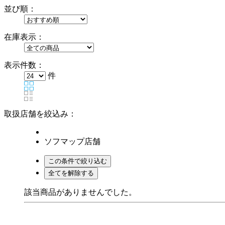
並び順：
在庫表示：
表示件数：
件
取扱店舗を絞込み：
ソフマップ店舗
該当商品がありませんでした。