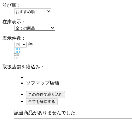
並び順：
在庫表示：
表示件数：
件
取扱店舗を絞込み：
ソフマップ店舗
該当商品がありませんでした。