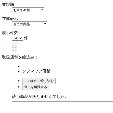
並び順：
在庫表示：
表示件数：
件
取扱店舗を絞込み：
ソフマップ店舗
該当商品がありませんでした。