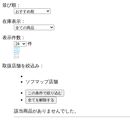
並び順：
在庫表示：
表示件数：
件
取扱店舗を絞込み：
ソフマップ店舗
該当商品がありませんでした。