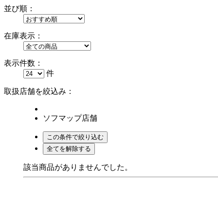
並び順：
在庫表示：
表示件数：
件
取扱店舗を絞込み：
ソフマップ店舗
該当商品がありませんでした。