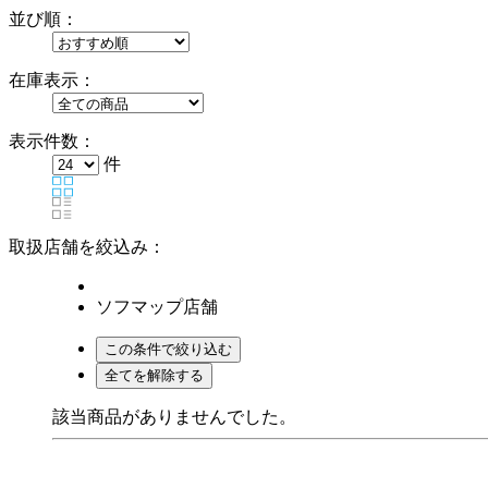
並び順：
在庫表示：
表示件数：
件
取扱店舗を絞込み：
ソフマップ店舗
該当商品がありませんでした。