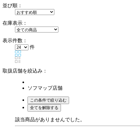
並び順：
在庫表示：
表示件数：
件
取扱店舗を絞込み：
ソフマップ店舗
該当商品がありませんでした。