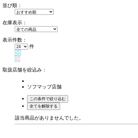
並び順：
在庫表示：
表示件数：
件
取扱店舗を絞込み：
ソフマップ店舗
該当商品がありませんでした。