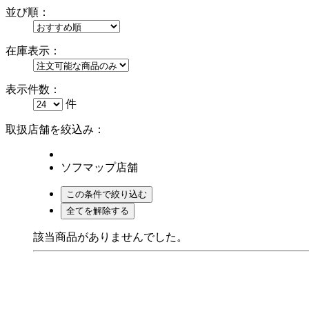
並び順：
在庫表示：
表示件数：
件
取扱店舗を絞込み：
ソフマップ店舗
該当商品がありませんでした。