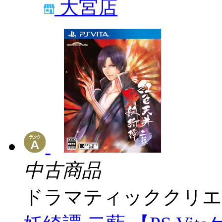
大宮店
中古商品
ドラマティッククリエ