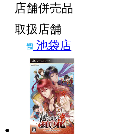
店舗併売品
取扱店舗
池袋店