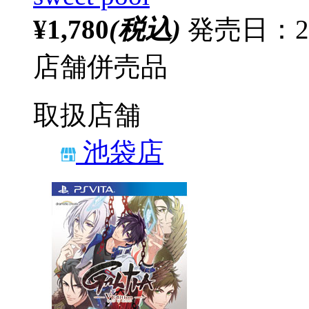
¥1,780
(税込)
発売日：20
店舗併売品
取扱店舗
池袋店