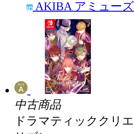
AKIBA アミュー
中古商品
ドラマティッククリエ