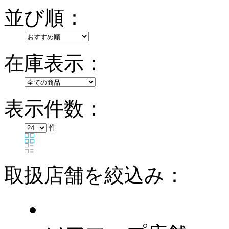
並び順：
在庫表示：
表示件数：
件
取扱店舗を絞込み：