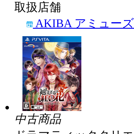
取扱店舗
AKIBA アミュー
中古商品