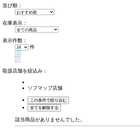
並び順：
在庫表示：
表示件数：
件
取扱店舗を絞込み：
ソフマップ店舗
該当商品がありませんでした。