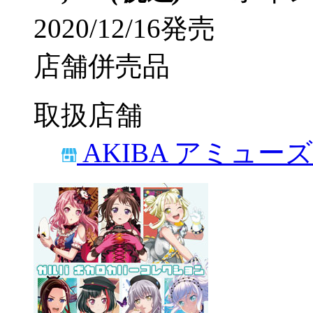
2020/12/16発売
店舗併売品
取扱店舗
AKIBA アミュー