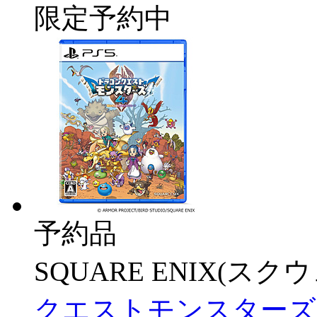
限定予約中
予約品
SQUARE ENIX(ス
クエストモンスターズ