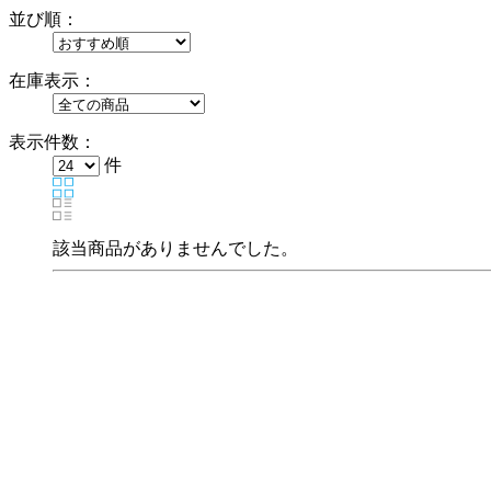
並び順：
在庫表示：
表示件数：
件
該当商品がありませんでした。