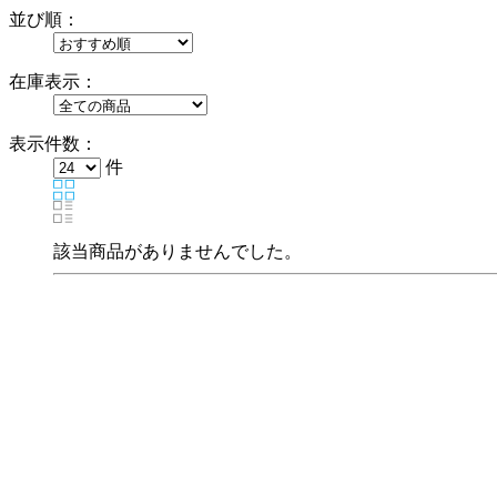
並び順：
在庫表示：
表示件数：
件
該当商品がありませんでした。