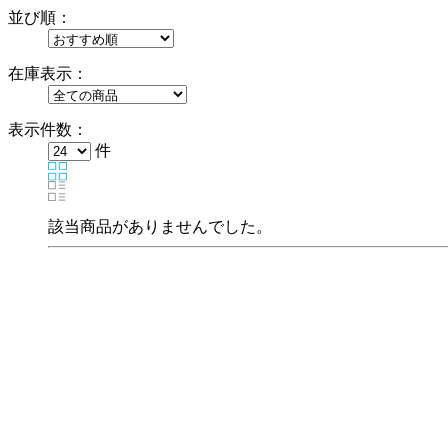
並び順：
在庫表示：
表示件数：
件
該当商品がありませんでした。